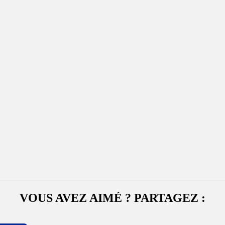
VOUS AVEZ AIMÉ ? PARTAGEZ :