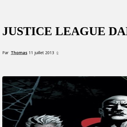
JUSTICE LEAGUE DAR
Par
Thomas
11 juillet 2013
0
Partager