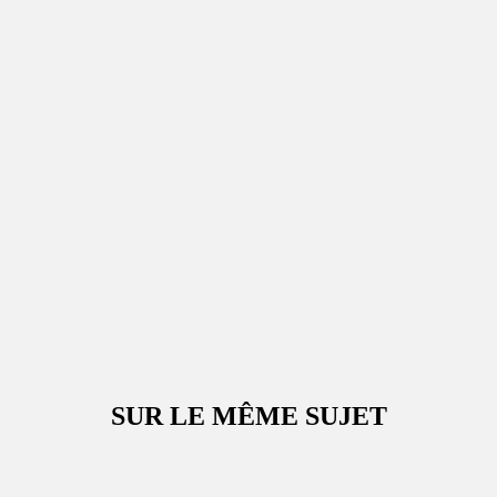
SUR LE MÊME SUJET