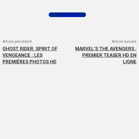
Commenter
Article précédent
Article suivant
GHOST RIDER: SPIRIT OF
MARVEL’S THE AVENGERS :
VENGEANCE : LES
PREMIER TEASER HD EN
PREMIÈRES PHOTOS HD
LIGNE