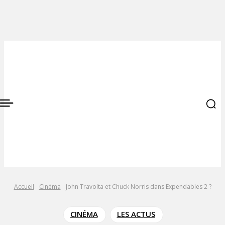
Accueil
Cinéma
John Travolta et Chuck Norris dans Expendables 2 ?
CINÉMA
LES ACTUS