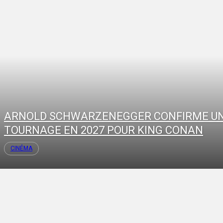
ARNOLD SCHWARZENEGGER CONFIRME U
TOURNAGE EN 2027 POUR KING CONAN
CINÉMA