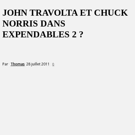
JOHN TRAVOLTA ET CHUCK
NORRIS DANS
EXPENDABLES 2 ?
28 juillet 2011
Par
Thomas
0