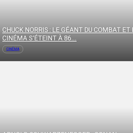
CHUCK NORRIS : LE GÉANT DU COMBAT ET 
CINÉMA S’ÉTEINT À 86...
CINÉMA