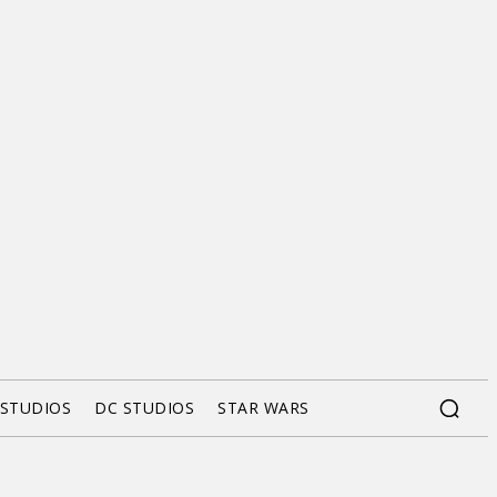
 STUDIOS
DC STUDIOS
STAR WARS