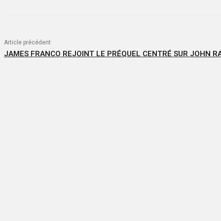
Article précédent
JAMES FRANCO REJOINT LE PRÉQUEL CENTRÉ SUR JOHN 