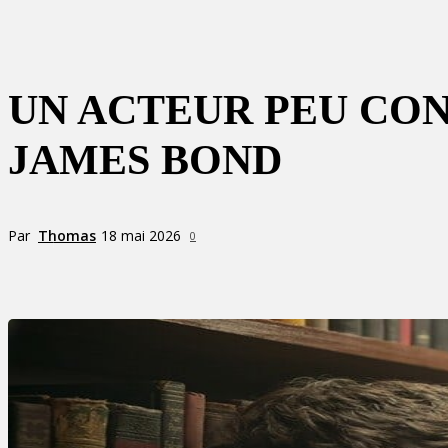
UN ACTEUR PEU CON
JAMES BOND
Par
Thomas
18 mai 2026
0
Partager