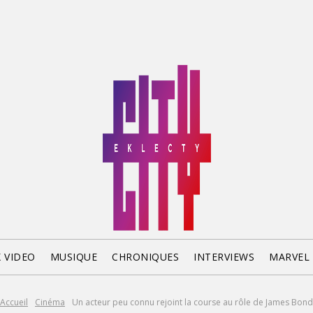
X VIDEO
MUSIQUE
CHRONIQUES
INTERVIEWS
MARVEL
Accueil
Cinéma
Un acteur peu connu rejoint la course au rôle de James Bond