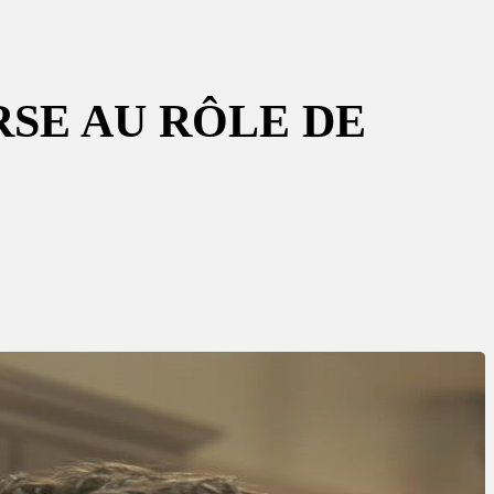
RSE AU RÔLE DE