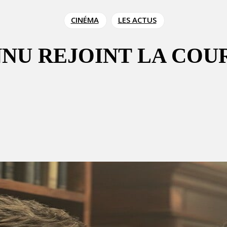
CINÉMA
LES ACTUS
NU REJOINT LA COU