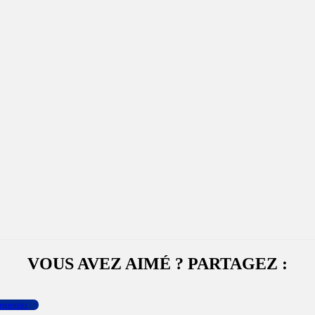
VOUS AVEZ AIMÉ ? PARTAGEZ :
menter