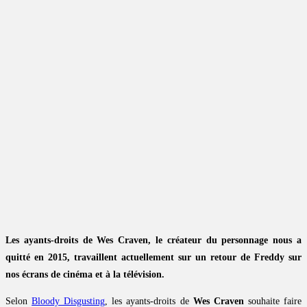
Les ayants-droits de Wes Craven, le créateur du personnage nous a
quitté en 2015, travaillent actuellement sur un retour de Freddy sur
nos écrans de cinéma et à la télévision.
Selon
Bloody Disgusting
, les ayants-droits de
Wes Craven
souhaite faire