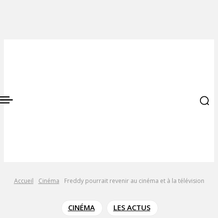
Accueil
Cinéma
Freddy pourrait revenir au cinéma et à la télévision
CINÉMA
LES ACTUS