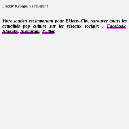
Freddy Krueger va revenir !
Votre soutien est important pour Eklecty-City, retrouvez toutes les
actualités pop culture sur les réseaux sociaux :
Facebook
,
BlueSky
,
Instagram
,
Twitter
.