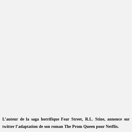
L’auteur de la saga horrifique Fear Street, R.L. Stine, annonce sur
twitter l’adaptation de son roman The Prom Queen pour Netflix.