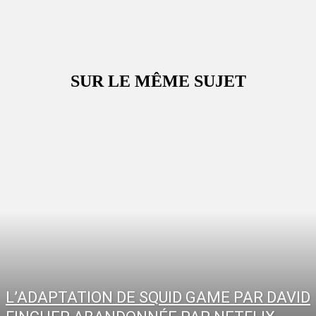
SUR LE MÊME SUJET
L’ADAPTATION DE SQUID GAME PAR DAVID