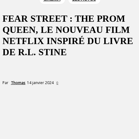
FEAR STREET : THE PROM
QUEEN, LE NOUVEAU FILM
NETFLIX INSPIRÉ DU LIVRE
DE R.L. STINE
14 janvier 2024
Par
Thomas
0