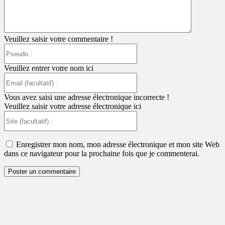
Veuillez saisir votre commentaire !
Pseudo
:
Veuillez entrer votre nom ici
Email
(facultatif)
:
Vous avez saisi une adresse électronique incorrecte !
Veuillez saisir votre adresse électronique ici
Site
(facultatif)
:
Enregistrer mon nom, mon adresse électronique et mon site Web
dans ce navigateur pour la prochaine fois que je commenterai.