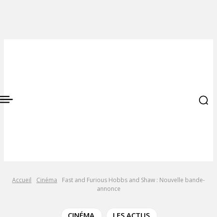
Accueil
Cinéma
Fast and Furious Hobbs and Shaw : Nouvelle bande-
annonce
CINÉMA
LES ACTUS