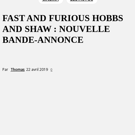
FAST AND FURIOUS HOBBS
AND SHAW : NOUVELLE
BANDE-ANNONCE
22 avril 2019
Par
Thomas
0