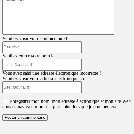
:
Veuillez saisir votre commentaire !
Pseudo
:
Veuillez entrer votre nom ici
Email
(facultatif)
:
Vous avez saisi une adresse électronique incorrecte !
Veuillez saisir votre adresse électronique ici
Site
(facultatif)
:
Enregistrer mon nom, mon adresse électronique et mon site Web
dans ce navigateur pour la prochaine fois que je commenterai.