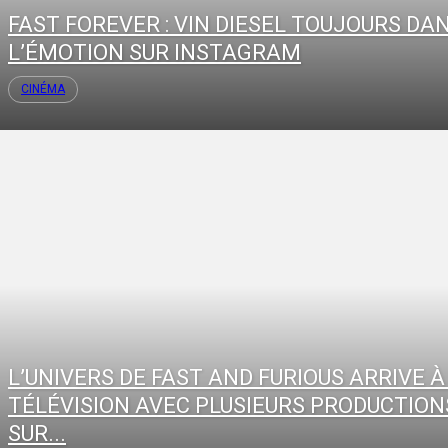
FAST FOREVER : VIN DIESEL TOUJOURS DA
L’ÉMOTION SUR INSTAGRAM
CINÉMA
L’UNIVERS DE FAST AND FURIOUS ARRIVE À
TÉLÉVISION AVEC PLUSIEURS PRODUCTION
SUR...