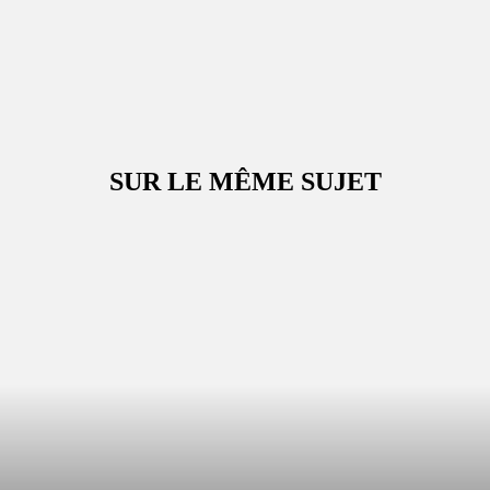
SUR LE MÊME SUJET