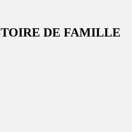
ISTOIRE DE FAMILLE