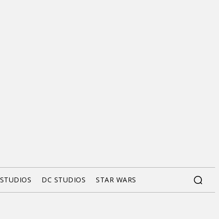
 STUDIOS
DC STUDIOS
STAR WARS