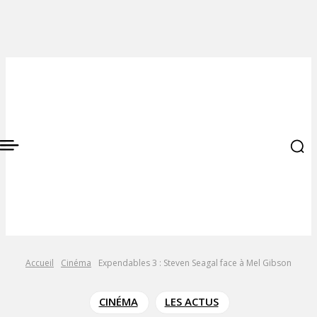
Accueil
Cinéma
Expendables 3 : Steven Seagal face à Mel Gibson
CINÉMA
LES ACTUS