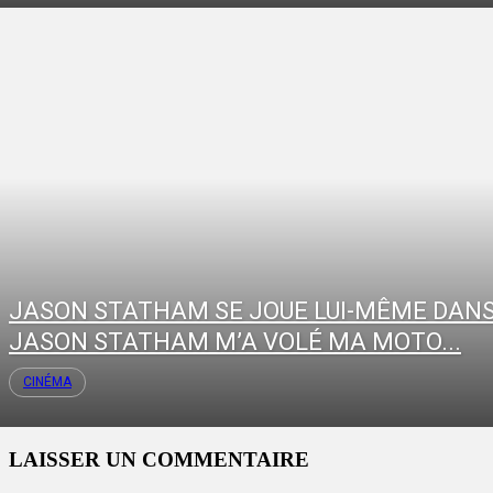
JASON STATHAM SE JOUE LUI-MÊME DANS
JASON STATHAM M’A VOLÉ MA MOTO...
CINÉMA
LAISSER UN COMMENTAIRE