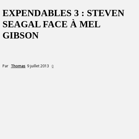
EXPENDABLES 3 : STEVEN
SEAGAL FACE À MEL
GIBSON
9 juillet 2013
Par
Thomas
0