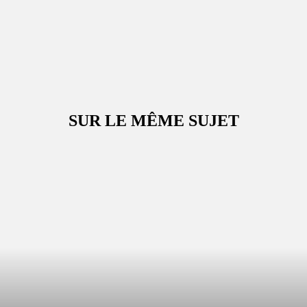
SUR LE MÊME SUJET