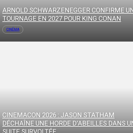
ARNOLD SCHWARZENEGGER CONFIRME U
TOURNAGE EN 2027 POUR KING CONAN
CINÉMA
CINEMACON 2026 : JASON STATHAM
DÉCHAÎNE UNE HORDE D’ABEILLES DANS U
SUITE SURVOLTÉE