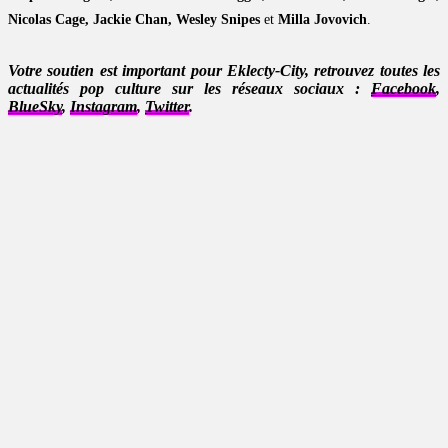
Nicolas Cage, Jackie Chan, Wesley Snipes
et
Milla Jovovich
.
Votre soutien est important pour Eklecty-City, retrouvez toutes les
actualités pop culture sur les réseaux sociaux :
Facebook
,
BlueSky
,
Instagram
,
Twitter
.