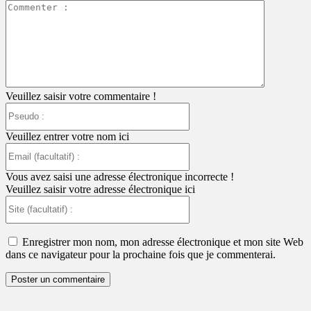
Commente
:
Veuillez saisir votre commentaire !
Pseudo
:
Veuillez entrer votre nom ici
Email
(facultatif)
:
Vous avez saisi une adresse électronique incorrecte !
Veuillez saisir votre adresse électronique ici
Site
(facultatif)
:
Enregistrer mon nom, mon adresse électronique et mon site Web
dans ce navigateur pour la prochaine fois que je commenterai.