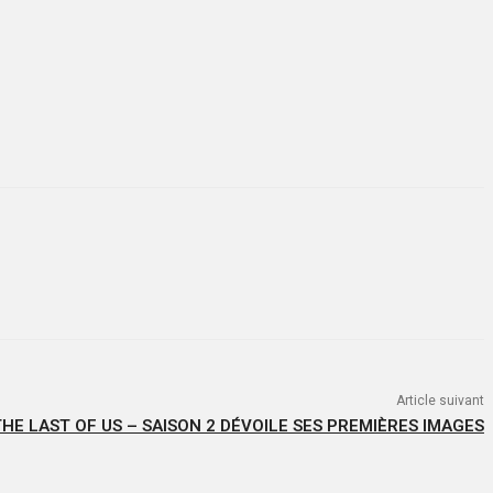
Article suivant
THE LAST OF US – SAISON 2 DÉVOILE SES PREMIÈRES IMAGES