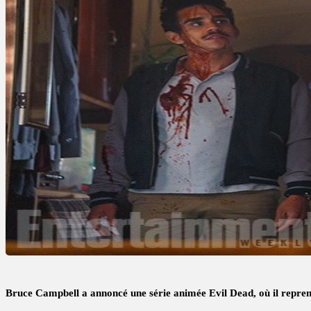
Bruce Campbell a annoncé une série animée Evil Dead, où il reprend