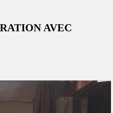
ARATION AVEC