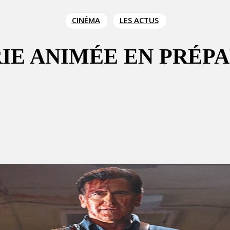
CINÉMA
LES ACTUS
RIE ANIMÉE EN PRÉP