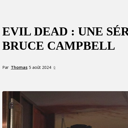
EVIL DEAD : UNE SÉ
BRUCE CAMPBELL
Par
Thomas
5 août 2024
0
Partager