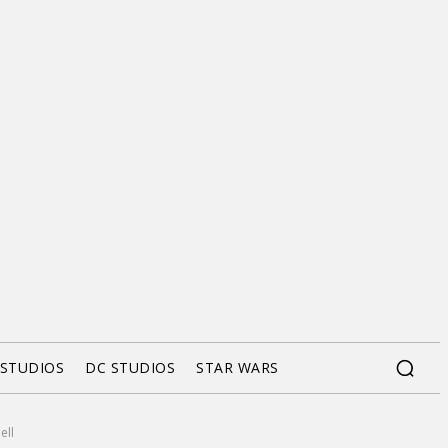
 STUDIOS
DC STUDIOS
STAR WARS
ell