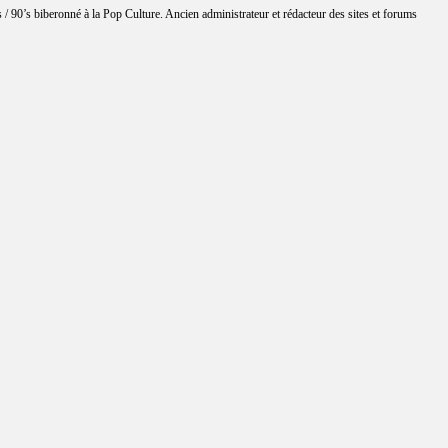
 / 90’s biberonné à la Pop Culture. Ancien administrateur et rédacteur des sites et forums