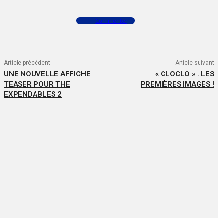
Commenter
Article précédent
Article suivant
UNE NOUVELLE AFFICHE
« CLOCLO » : LES
TEASER POUR THE
PREMIÈRES IMAGES !
EXPENDABLES 2