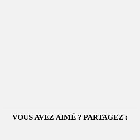
VOUS AVEZ AIMÉ ? PARTAGEZ :
Facebook
X
WhatsApp