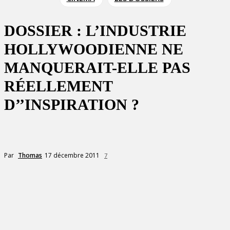
DOSSIER : L’INDUSTRIE
HOLLYWOODIENNE NE
MANQUERAIT-ELLE PAS
RÉELLEMENT
D’’INSPIRATION ?
17 décembre 2011
Par
Thomas
7