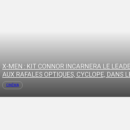
X-MEN : KIT CONNOR INCARNERA LE LEAD
AUX RAFALES OPTIQUES, CYCLOPE, DANS LE
CINÉMA