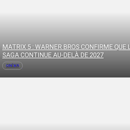
MATRIX 5 : WARNER BROS CONFIRME QUE 
SAGA CONTINUE AU-DELÀ DE 2027
CINÉMA