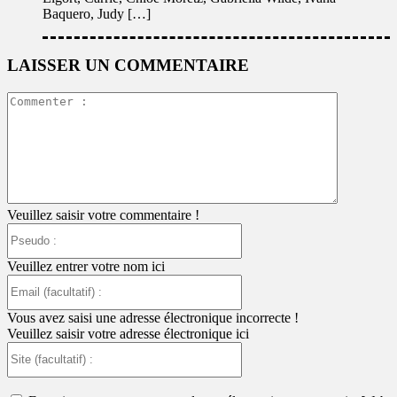
Baquero, Judy […]
LAISSER UN COMMENTAIRE
Commente
:
Veuillez saisir votre commentaire !
Pseudo
:
Veuillez entrer votre nom ici
Email
(facultatif)
:
Vous avez saisi une adresse électronique incorrecte !
Veuillez saisir votre adresse électronique ici
Site
(facultatif)
: