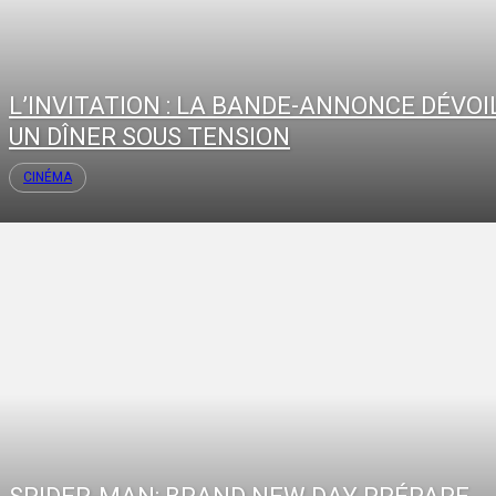
L’INVITATION : LA BANDE-ANNONCE DÉVOI
UN DÎNER SOUS TENSION
CINÉMA