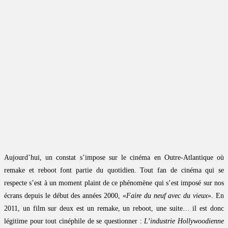
Aujourd’hui, un constat s’impose sur le cinéma en Outre-Atlantique où
remake et reboot font partie du quotidien. Tout fan de cinéma qui se
respecte s’est à un moment plaint de ce phénomène qui s’est imposé sur nos
écrans depuis le début des années 2000, «
Faire du neuf avec du vieux
». En
2011, un film sur deux est un remake, un reboot, une suite… il est donc
légitime pour tout cinéphile de se questionner :
L’industrie Hollywoodienne