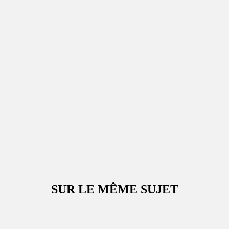
SUR LE MÊME SUJET