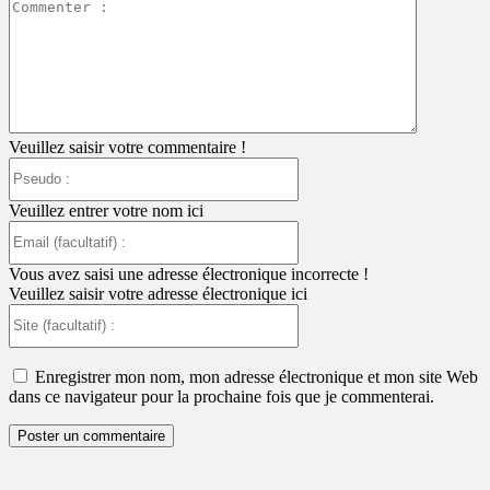
Commente
:
Veuillez saisir votre commentaire !
Pseudo
:
Veuillez entrer votre nom ici
Email
(facultatif)
:
Vous avez saisi une adresse électronique incorrecte !
Veuillez saisir votre adresse électronique ici
Site
(facultatif)
:
Enregistrer mon nom, mon adresse électronique et mon site Web
dans ce navigateur pour la prochaine fois que je commenterai.