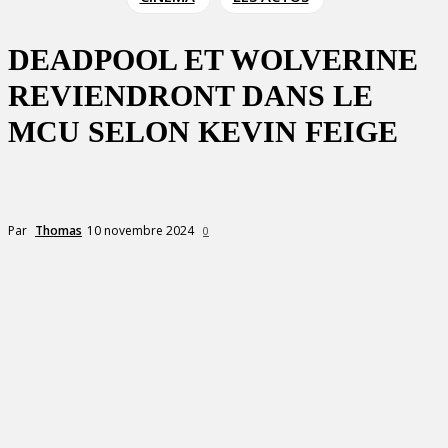
DEADPOOL ET WOLVERINE
REVIENDRONT DANS LE
MCU SELON KEVIN FEIGE
10 novembre 2024
Par
Thomas
0