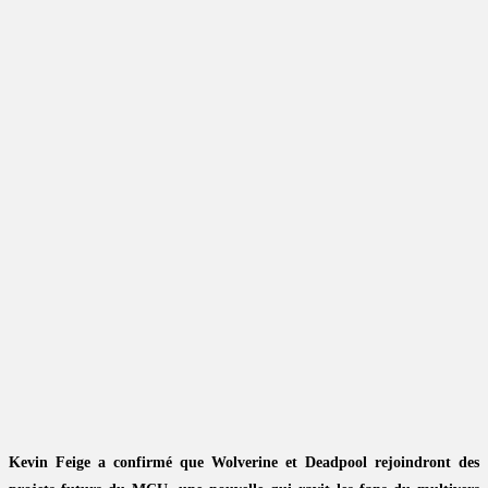
Kevin Feige a confirmé que Wolverine et Deadpool rejoindront des