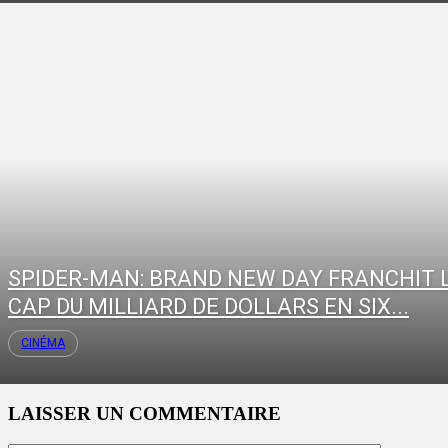
SPIDER-MAN: BRAND NEW DAY FRANCHIT 
CAP DU MILLIARD DE DOLLARS EN SIX...
CINÉMA
LAISSER UN COMMENTAIRE