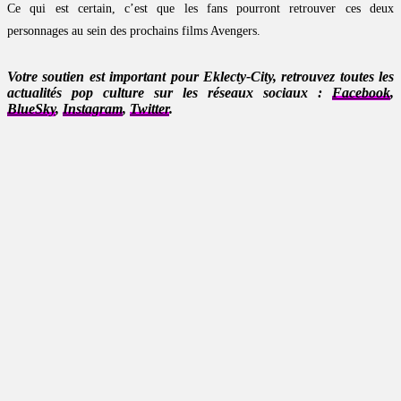
Ce qui est certain, c’est que les fans pourront retrouver ces deux
personnages au sein des prochains films Avengers.
Votre soutien est important pour Eklecty-City, retrouvez toutes les
actualités pop culture sur les réseaux sociaux :
Facebook
,
BlueSky
,
Instagram
,
Twitter
.