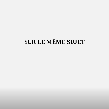
SUR LE MÊME SUJET