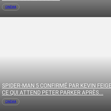
CINÉMA
SPIDER-MAN 5 CONFIRMÉ PAR KEVIN FEIGE
CE QUI ATTEND PETER PARKER APRÈS...
CINÉMA