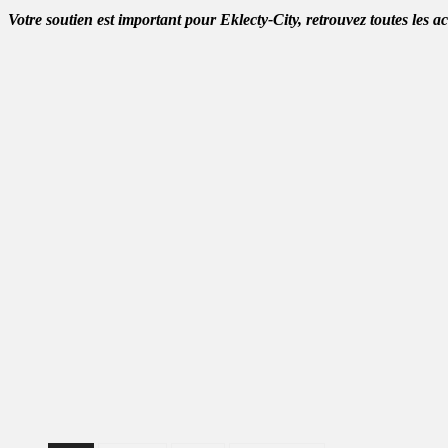
Votre soutien est important pour Eklecty-City, retrouvez toutes les a