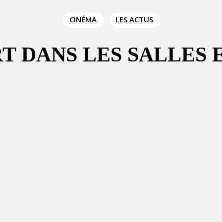
CINÉMA
LES ACTUS
T DANS LES SALLES E