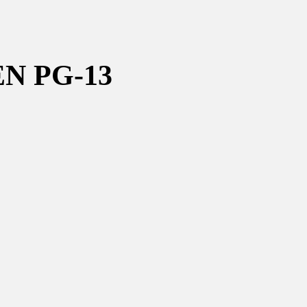
N PG-13