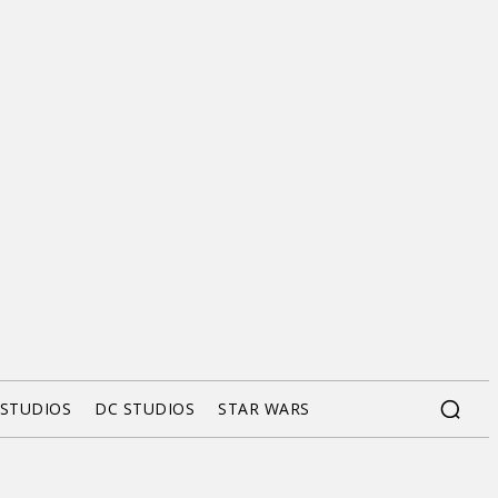
 STUDIOS
DC STUDIOS
STAR WARS