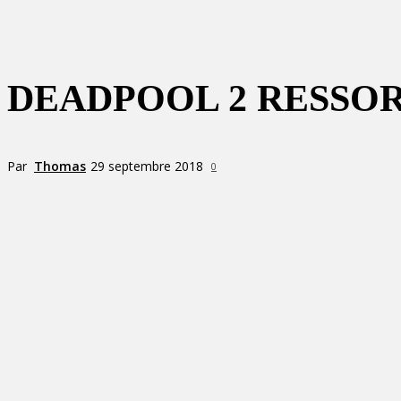
DEADPOOL 2 RESSOR
Par
Thomas
29 septembre 2018
0
Partager