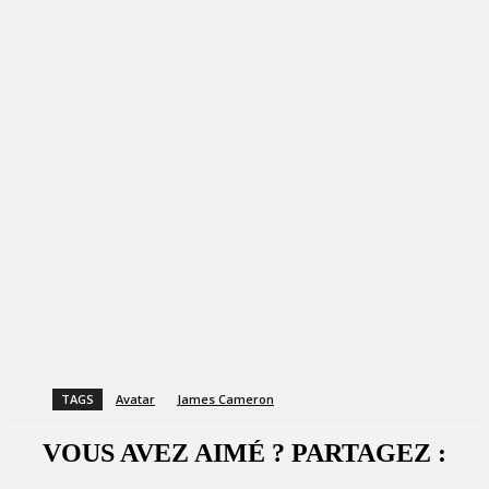
TAGS
Avatar
James Cameron
VOUS AVEZ AIMÉ ? PARTAGEZ :