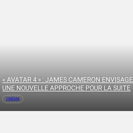
« AVATAR 4 » : JAMES CAMERON ENVISAGE
UNE NOUVELLE APPROCHE POUR LA SUITE
CINÉMA