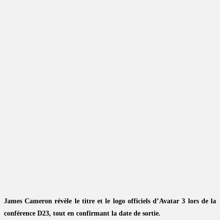
James Cameron révèle le titre et le logo officiels d’Avatar 3 lors de la
conférence D23, tout en confirmant la date de sortie.