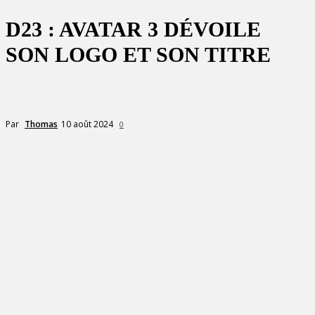
D23 : AVATAR 3 DÉVOILE
SON LOGO ET SON TITRE
10 août 2024
Par
Thomas
0