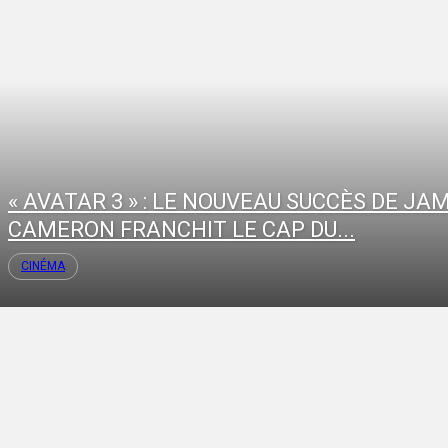
« AVATAR 3 » : LE NOUVEAU SUCCÈS DE JA
CAMERON FRANCHIT LE CAP DU...
CINÉMA