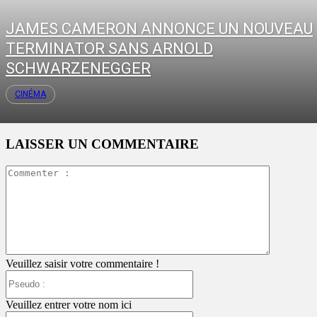
JAMES CAMERON ANNONCE UN NOUVEAU
TERMINATOR SANS ARNOLD
SCHWARZENEGGER
CINÉMA
LAISSER UN COMMENTAIRE
Commente
:
Veuillez saisir votre commentaire !
Pseudo
:
Veuillez entrer votre nom ici
Email