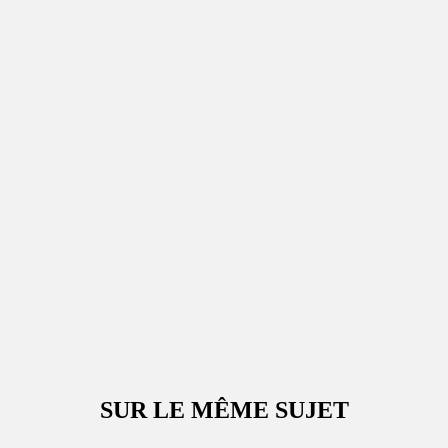
SUR LE MÊME SUJET