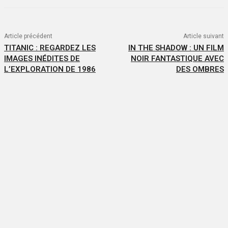
Article précédent
Article suivant
TITANIC : REGARDEZ LES
IN THE SHADOW : UN FILM
IMAGES INÉDITES DE
NOIR FANTASTIQUE AVEC
L’EXPLORATION DE 1986
DES OMBRES