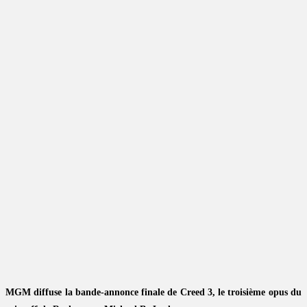
MGM diffuse la bande-annonce finale de Creed 3, le troisième opus du