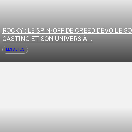
ROCKY : LE SPIN-OFF DE CREED DÉVOILE S
CASTING ET SON UNIVERS À...
LES ACTUS