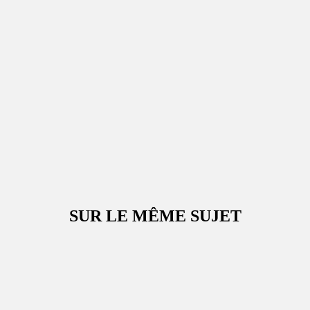
SUR LE MÊME SUJET