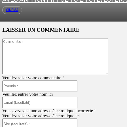
CINÉMA
LAISSER UN COMMENTAIRE
Commente
:
Veuillez saisir votre commentaire !
Pseudo
:
Veuillez entrer votre nom ici
Email
(facultatif)
:
Vous avez saisi une adresse électronique incorrecte !
Veuillez saisir votre adresse électronique ici
Site
(facultatif)