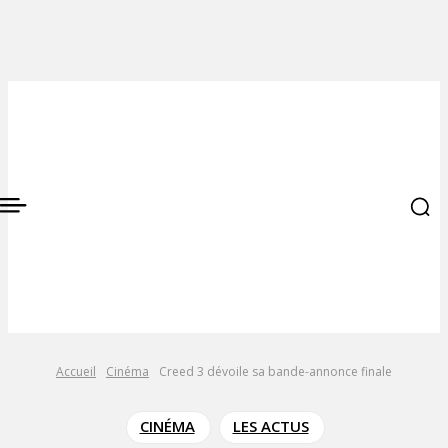
Accueil
Cinéma
Creed 3 dévoile sa bande-annonce finale
CINÉMA
LES ACTUS