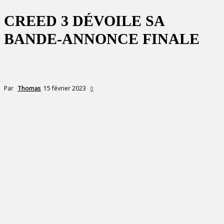
CREED 3 DÉVOILE SA
BANDE-ANNONCE FINALE
15 février 2023
Par
Thomas
0