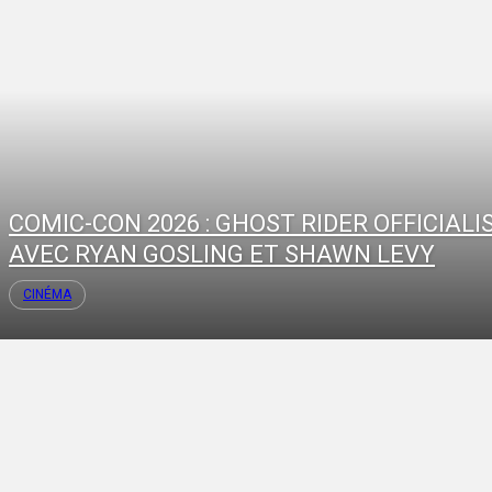
COMIC-CON 2026 : GHOST RIDER OFFICIALI
AVEC RYAN GOSLING ET SHAWN LEVY
CINÉMA