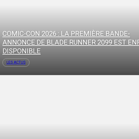
COMIC-CON 2026 : LA PREMIÈRE BANDE-
ANNONCE DE BLADE RUNNER 2099 EST EN
DISPONIBLE
LES ACTUS