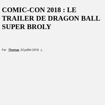
COMIC-CON 2018 : LE
TRAILER DE DRAGON BALL
SUPER BROLY
20 juillet 2018
Par
Thomas
0