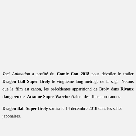
Toei Animation
a profité du
Comic Con 2018
pour dévoiler le trailer
Dragon Ball Super Broly
le vingtième long-métrage de la saga. Notons
que le film est canon, les précédentes apparitiond de Broly dans
Rivaux
dangereux
et
Attaque Super Warrior
étaient des films non-canons.
Dragon Ball Super Broly
sortira le 14 décembre 2018 dans les salles
japonaises.