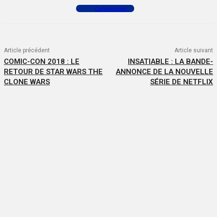
Commenter
Article précédent
Article suivant
COMIC-CON 2018 : LE
INSATIABLE : LA BANDE-
RETOUR DE STAR WARS THE
ANNONCE DE LA NOUVELLE
CLONE WARS
SÉRIE DE NETFLIX