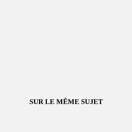
SUR LE MÊME SUJET