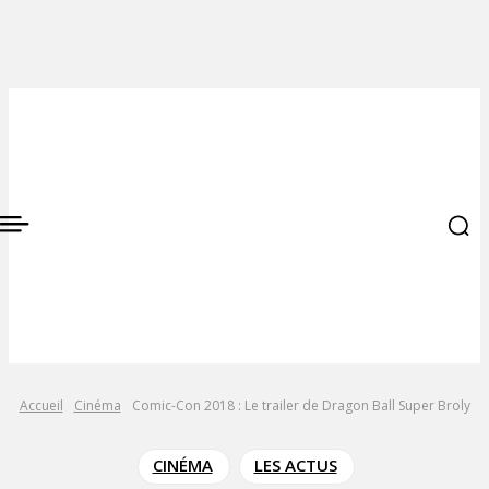
Accueil
Cinéma
Comic-Con 2018 : Le trailer de Dragon Ball Super Broly
CINÉMA
LES ACTUS