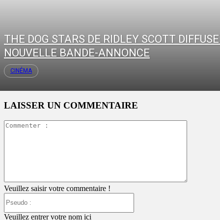
THE DOG STARS DE RIDLEY SCOTT DIFFUSE
NOUVELLE BANDE-ANNONCE
CINÉMA
LAISSER UN COMMENTAIRE
Commente
:
Veuillez saisir votre commentaire !
Pseudo
:
Veuillez entrer votre nom ici