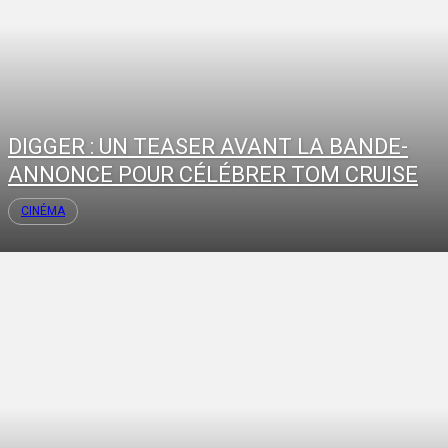
DIGGER : UN TEASER AVANT LA BANDE-
ANNONCE POUR CÉLÉBRER TOM CRUISE
CINÉMA