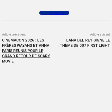
Commenter
Article précédent
Article suivant
CINEMACON 2026 : LES
LANA DEL REY SIGNE LE
FRÈRES WAYANS ET ANNA
THÈME DE 007 FIRST LIGHT
FARIS RÉUNIS POUR LE
GRAND RETOUR DE SCARY
MOVIE