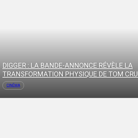
DIGGER : LA BANDE-ANNONCE RÉVÈLE LA
TRANSFORMATION PHYSIQUE DE TOM CRU
CINÉMA