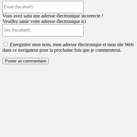
Email
(facultatif)
:
Vous avez saisi une adresse électronique incorrecte !
Veuillez saisir votre adresse électronique ici
Site
(facultatif)
:
Enregistrer mon nom, mon adresse électronique et mon site Web
dans ce navigateur pour la prochaine fois que je commenterai.