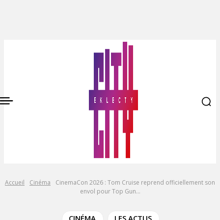
Accueil
Cinéma
CinemaCon 2026 : Tom Cruise reprend officiellement son
envol pour Top Gun...
CINÉMA
LES ACTUS