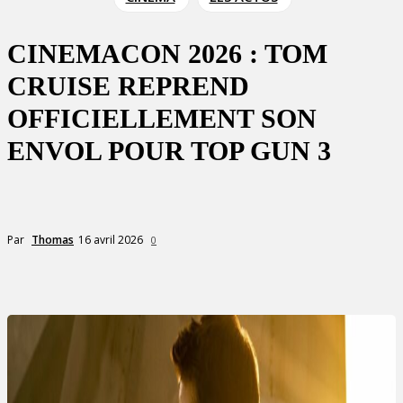
CINEMACON 2026 : TOM
CRUISE REPREND
OFFICIELLEMENT SON
ENVOL POUR TOP GUN 3
16 avril 2026
Par
Thomas
0