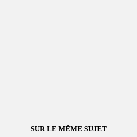
SUR LE MÊME SUJET