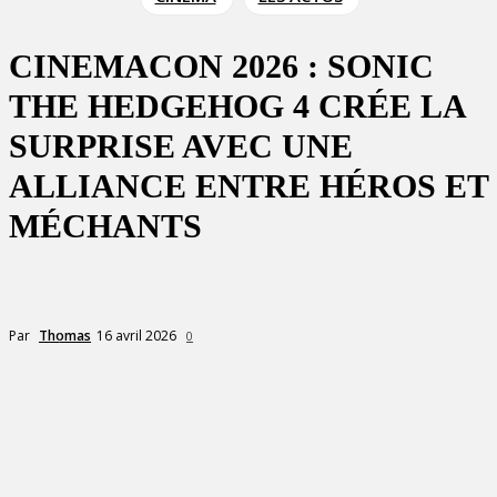
CINEMACON 2026 : SONIC
THE HEDGEHOG 4 CRÉE LA
SURPRISE AVEC UNE
ALLIANCE ENTRE HÉROS ET
MÉCHANTS
16 avril 2026
Par
Thomas
0