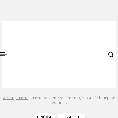
Accueil
Cinéma
CinemaCon 2026 : Sonic the Hedgehog 4 crée la surprise
avec une...
CINÉMA
LES ACTUS