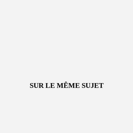
SUR LE MÊME SUJET