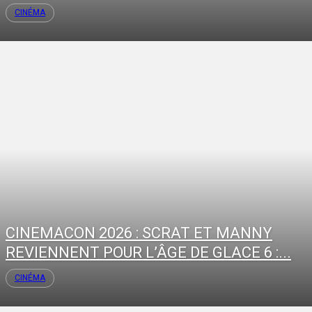
CINÉMA
CINEMACON 2026 : SCRAT ET MANNY
REVIENNENT POUR L’ÂGE DE GLACE 6 :...
CINÉMA