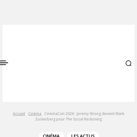
Accueil
Cinéma
CinemaCon 2026 : Jeremy Strong devient Mark
Zuckerberg pour The Social Reckoning
CINÉMA
LES ACTUS