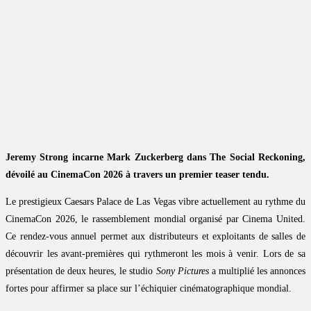
Jeremy Strong incarne Mark Zuckerberg dans The Social Reckoning,
dévoilé au CinemaCon 2026 à travers un premier teaser tendu.
Le prestigieux Caesars Palace de Las Vegas vibre actuellement au rythme du
CinemaCon 2026, le rassemblement mondial organisé par Cinema United.
Ce rendez-vous annuel permet aux distributeurs et exploitants de salles de
découvrir les avant-premières qui rythmeront les mois à venir. Lors de sa
présentation de deux heures, le studio
Sony Pictures
a multiplié les annonces
fortes pour affirmer sa place sur l’échiquier cinématographique mondial.