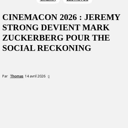
CINEMACON 2026 : JEREMY
STRONG DEVIENT MARK
ZUCKERBERG POUR THE
SOCIAL RECKONING
14 avril 2026
Par
Thomas
0