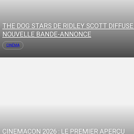
THE DOG STARS DE RIDLEY SCOTT DIFFUSE
NOUVELLE BANDE-ANNONCE
CINÉMA
CINEMACON 2026 : LE PREMIER APERÇU