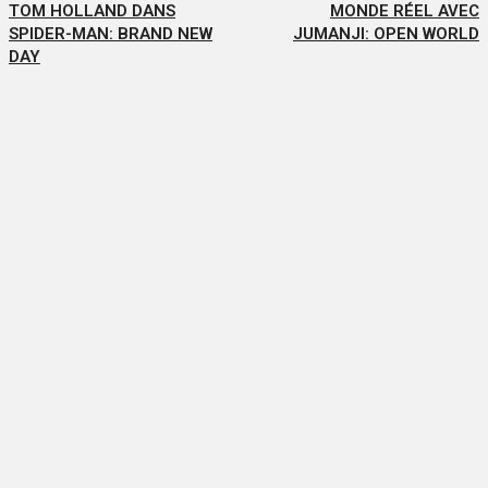
TOM HOLLAND DANS
MONDE RÉEL AVEC
SPIDER-MAN: BRAND NEW
JUMANJI: OPEN WORLD
DAY