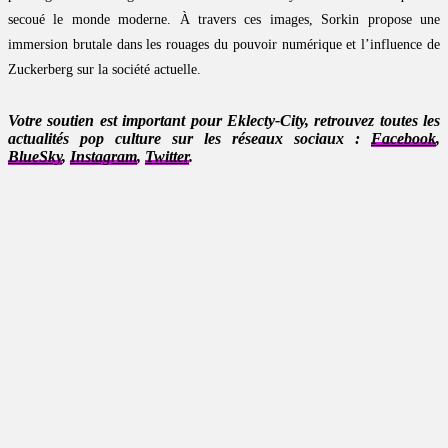
secoué le monde moderne. À travers ces images, Sorkin propose une
immersion brutale dans les rouages du pouvoir numérique et l’influence de
Zuckerberg sur la société actuelle.
Votre soutien est important pour Eklecty-City, retrouvez toutes les
actualités pop culture sur les réseaux sociaux :
Facebook
,
BlueSky
,
Instagram
,
Twitter
.