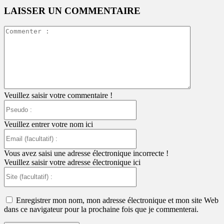
LAISSER UN COMMENTAIRE
Commente
:
Veuillez saisir votre commentaire !
Pseudo
:
Veuillez entrer votre nom ici
Email
(facultatif)
:
Vous avez saisi une adresse électronique incorrecte !
Veuillez saisir votre adresse électronique ici
Site
(facultatif)
:
Enregistrer mon nom, mon adresse électronique et mon site Web
dans ce navigateur pour la prochaine fois que je commenterai.