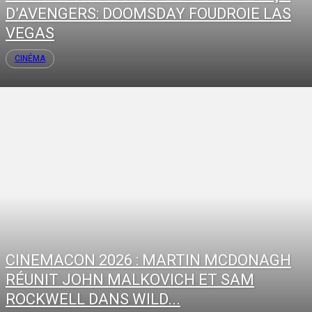
D’AVENGERS: DOOMSDAY FOUDROIE LAS
VEGAS
CINÉMA
CINEMACON 2026 : MARTIN MCDONAGH
RÉUNIT JOHN MALKOVICH ET SAM
ROCKWELL DANS WILD...