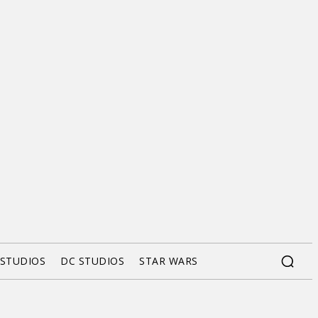
 STUDIOS
DC STUDIOS
STAR WARS