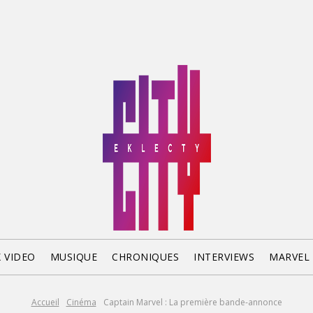
X VIDEO
MUSIQUE
CHRONIQUES
INTERVIEWS
MARVEL
Accueil
Cinéma
Captain Marvel : La première bande-annonce