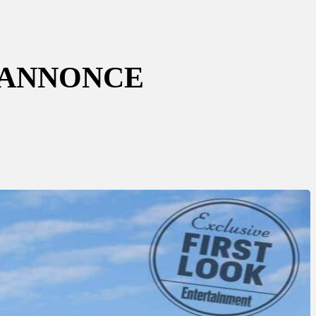
-ANNONCE