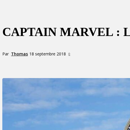
CAPTAIN MARVEL :
Par
Thomas
18 septembre 2018
0
Partager