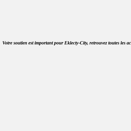
Votre soutien est important pour Eklecty-City, retrouvez toutes les a