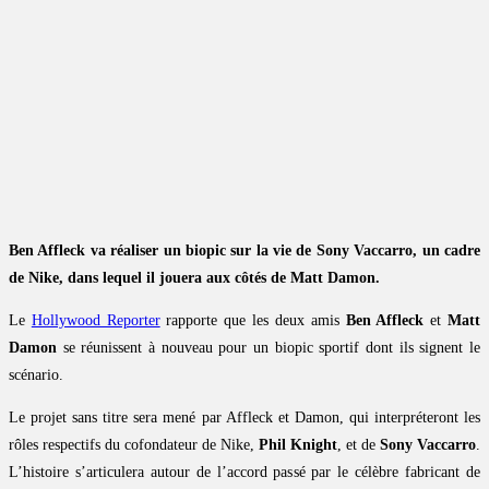
Ben Affleck va réaliser un biopic sur la vie de Sony Vaccarro, un cadre
de Nike, dans lequel il jouera aux côtés de Matt Damon.
Le
Hollywood Reporter
rapporte que les deux amis
Ben Affleck
et
Matt
Damon
se réunissent à nouveau pour un biopic sportif dont ils signent le
scénario.
Le projet sans titre sera mené par Affleck et Damon, qui interpréteront les
rôles respectifs du cofondateur de Nike,
Phil Knight
, et de
Sony Vaccarro
.
L’histoire s’articulera autour de l’accord passé par le célèbre fabricant de