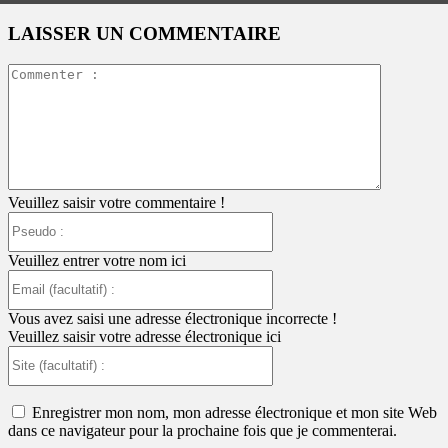
LAISSER UN COMMENTAIRE
Commente
:
Veuillez saisir votre commentaire !
Pseudo
:
Veuillez entrer votre nom ici
Email
(facultatif)
:
Vous avez saisi une adresse électronique incorrecte !
Veuillez saisir votre adresse électronique ici
Site
(facultatif)
:
Enregistrer mon nom, mon adresse électronique et mon site Web
dans ce navigateur pour la prochaine fois que je commenterai.