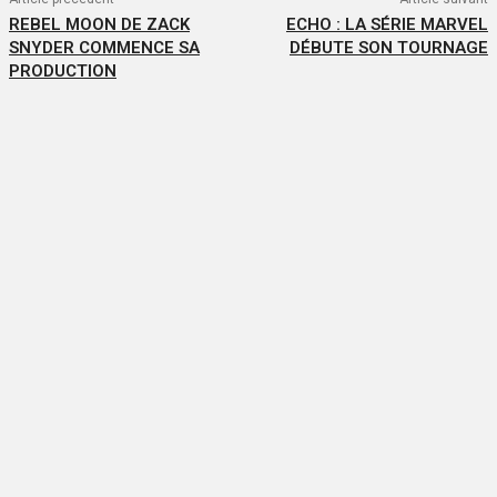
REBEL MOON DE ZACK
ECHO : LA SÉRIE MARVEL
SNYDER COMMENCE SA
DÉBUTE SON TOURNAGE
PRODUCTION