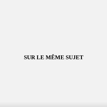
SUR LE MÊME SUJET