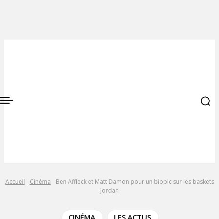
Accueil
Cinéma
Ben Affleck et Matt Damon pour un biopic sur les baskets
Jordan
CINÉMA
LES ACTUS