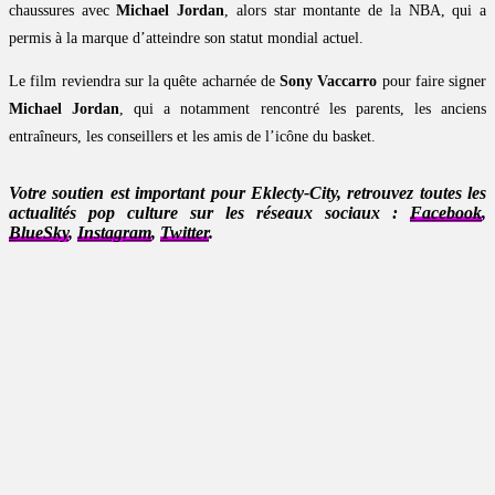
chaussures avec
Michael Jordan
, alors star montante de la NBA, qui a
permis à la marque d’atteindre son statut mondial actuel.
Le film reviendra sur la quête acharnée de
Sony Vaccarro
pour faire signer
Michael Jordan
, qui a notamment rencontré les parents, les anciens
entraîneurs, les conseillers et les amis de l’icône du basket.
Votre soutien est important pour Eklecty-City, retrouvez toutes les
actualités pop culture sur les réseaux sociaux :
Facebook
,
BlueSky
,
Instagram
,
Twitter
.