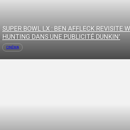
SUPER BOWL LX : BEN AFFLECK REVISITE W
HUNTING DANS UNE PUBLICITÉ DUNKIN’
CINÉMA