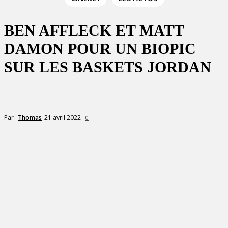
BEN AFFLECK ET MATT
DAMON POUR UN BIOPIC
SUR LES BASKETS JORDAN
21 avril 2022
Par
Thomas
0