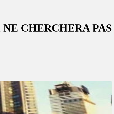
K NE CHERCHERA PAS