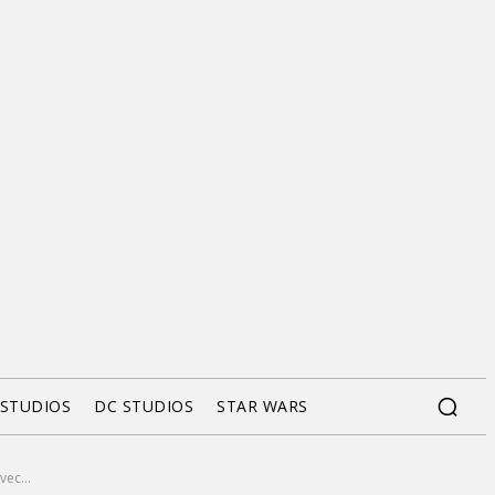
 STUDIOS
DC STUDIOS
STAR WARS
ec...