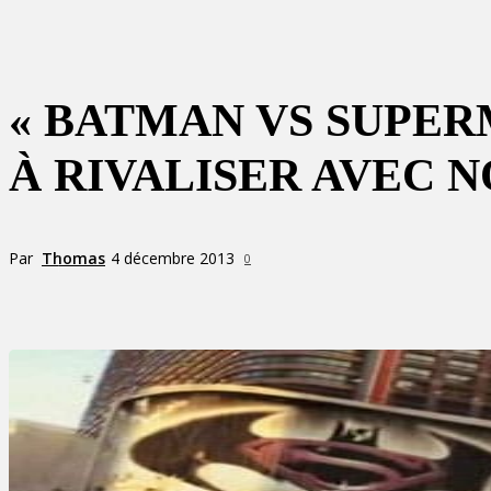
« BATMAN VS SUPER
À RIVALISER AVEC 
Par
Thomas
4 décembre 2013
0
Partager