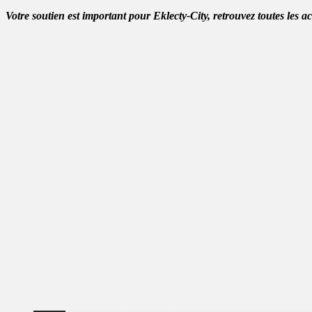
Votre soutien est important pour Eklecty-City, retrouvez toutes les a