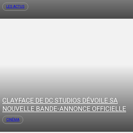
LES ACTUS
CLAYFACE DE DC STUDIOS DÉVOILE SA
NOUVELLE BANDE-ANNONCE OFFICIELLE
CINÉMA