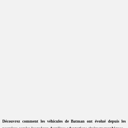
Découvrez comment les véhicules de Batman ont évolué depuis les