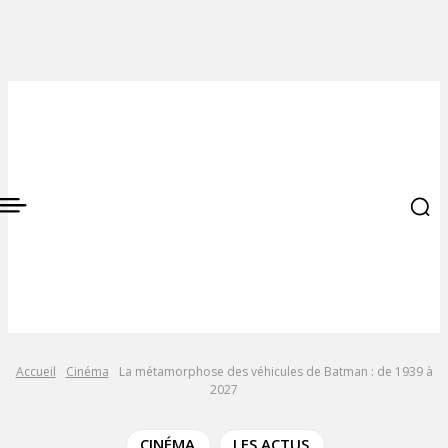
Accueil
Cinéma
La métamorphose des véhicules de Batman : de 1939 à
2027
CINÉMA
LES ACTUS