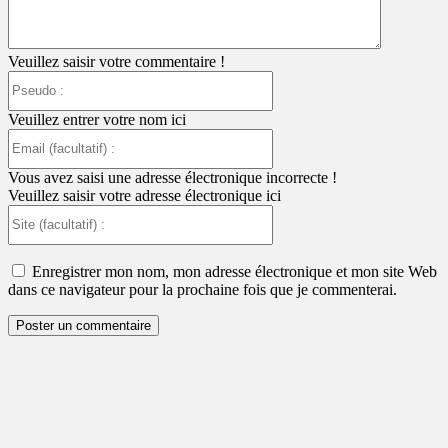
Veuillez saisir votre commentaire !
Pseudo
:
Veuillez entrer votre nom ici
Email
(facultatif)
:
Vous avez saisi une adresse électronique incorrecte !
Veuillez saisir votre adresse électronique ici
Site
(facultatif)
:
Enregistrer mon nom, mon adresse électronique et mon site Web
dans ce navigateur pour la prochaine fois que je commenterai.