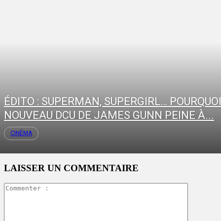
ÉDITO : SUPERMAN, SUPERGIRL… POURQUOI
NOUVEAU DCU DE JAMES GUNN PEINE À...
CINÉMA
LAISSER UN COMMENTAIRE
Commente
: