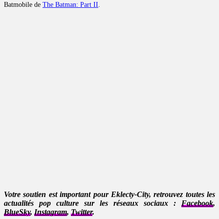
Batmobile de
The Batman: Part II
.
Votre soutien est important pour Eklecty-City, retrouvez toutes les
actualités pop culture sur les réseaux sociaux :
Facebook
,
BlueSky
,
Instagram
,
Twitter
.