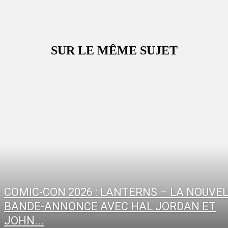
SUR LE MÊME SUJET
COMIC-CON 2026 : LANTERNS – LA NOUVE
BANDE-ANNONCE AVEC HAL JORDAN ET
JOHN...