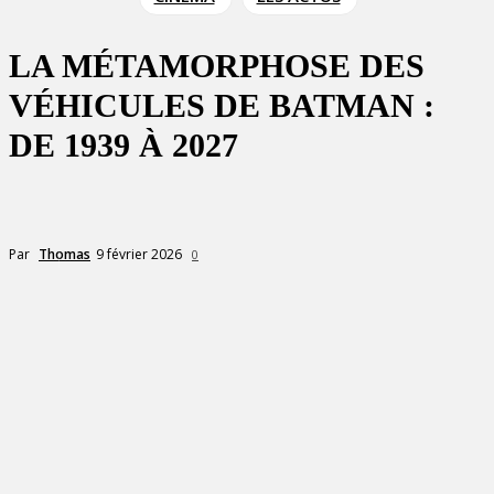
LA MÉTAMORPHOSE DES
VÉHICULES DE BATMAN :
DE 1939 À 2027
9 février 2026
Par
Thomas
0