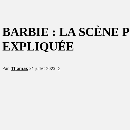
BARBIE : LA SCÈNE
EXPLIQUÉE
Par
Thomas
31 juillet 2023
0
Partager