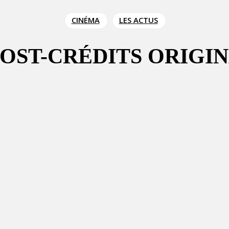
CINÉMA
LES ACTUS
 POST-CRÉDITS ORIGI