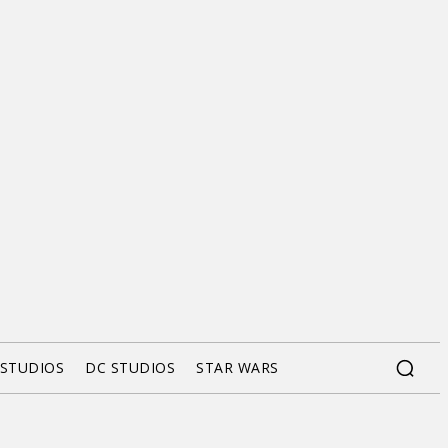
 STUDIOS
DC STUDIOS
STAR WARS