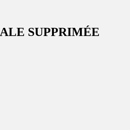
NALE SUPPRIMÉE