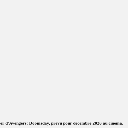
easer d’Avengers: Doomsday, prévu pour décembre 2026 au cinéma.