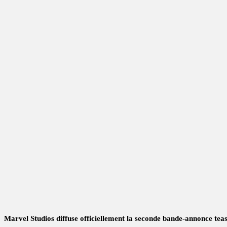
Marvel Studios diffuse officiellement la seconde bande-annonce t