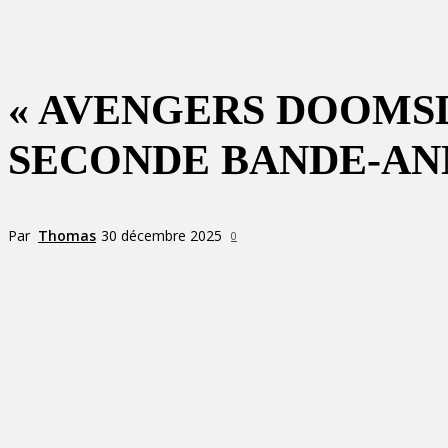
« AVENGERS DOOMSD
SECONDE BANDE-AN
Par
Thomas
30 décembre 2025
0
Partager