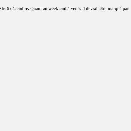
ne le 6 décembre. Quant au week-end à venir, il devrait être marqué par