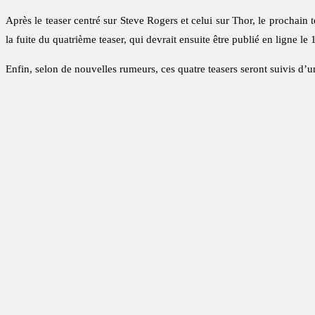
Après le teaser centré sur Steve Rogers et celui sur Thor, le prochain
la fuite du quatrième teaser, qui devrait ensuite être publié en ligne l
Enfin, selon de nouvelles rumeurs, ces quatre teasers seront suivis d