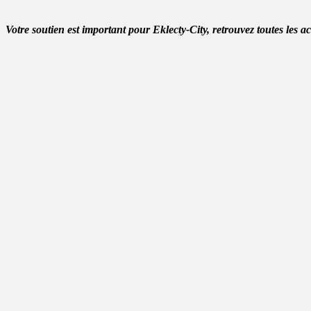
Votre soutien est important pour Eklecty-City, retrouvez toutes les a