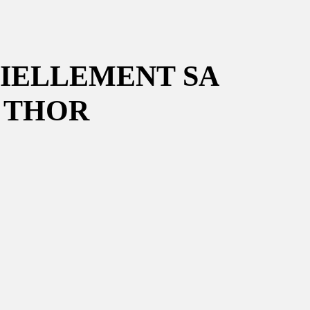
CIELLEMENT SA
 THOR