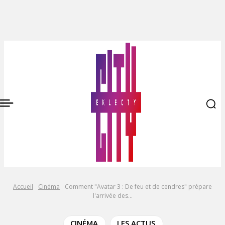
Accueil
Cinéma
Comment "Avatar 3 : De feu et de cendres" prépare
l'arrivée des...
CINÉMA
LES ACTUS