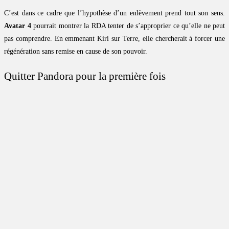
C’est dans ce cadre que l’hypothèse d’un enlèvement prend tout son sens.
Avatar 4
pourrait montrer la RDA tenter de s’approprier ce qu’elle ne peut
pas comprendre. En emmenant Kiri sur Terre, elle chercherait à forcer une
régénération sans remise en cause de son pouvoir.
Quitter Pandora pour la première fois