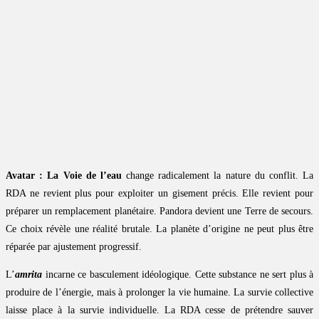
Avatar : La Voie de l’eau
change radicalement la nature du conflit. La
RDA ne revient plus pour exploiter un gisement précis. Elle revient pour
préparer un remplacement planétaire. Pandora devient une Terre de secours.
Ce choix révèle une réalité brutale. La planète d’origine ne peut plus être
réparée par ajustement progressif.
L’
amrita
incarne ce basculement idéologique. Cette substance ne sert plus à
produire de l’énergie, mais à prolonger la vie humaine. La survie collective
laisse place à la survie individuelle. La RDA cesse de prétendre sauver