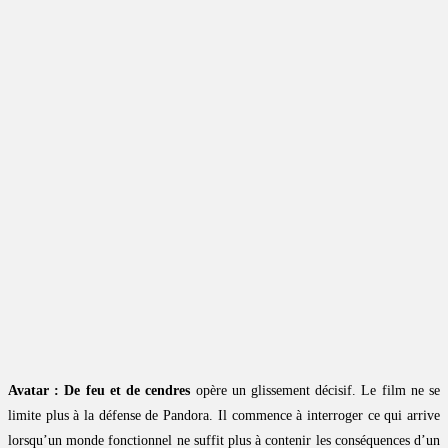
Avatar : De feu et de cendres
opère un glissement décisif. Le film ne se
limite plus à la défense de Pandora. Il commence à interroger ce qui arrive
lorsqu’un monde fonctionnel ne suffit plus à contenir les conséquences d’un