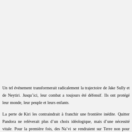
Un tel événement transformerait radicalement la trajectoire de Jake Sully et
de Neytiri. Jusqu’ici, leur combat a toujours été défensif. Ils ont protégé
leur monde, leur peuple et leurs enfants.
La perte de Kiri les contraindrait à franchir une frontière inédite. Quitter
Pandora ne relèverait plus d’un choix idéologique, mais d’une nécessité
vitale. Pour la première fois, des Na’vi se rendraient sur Terre non pour