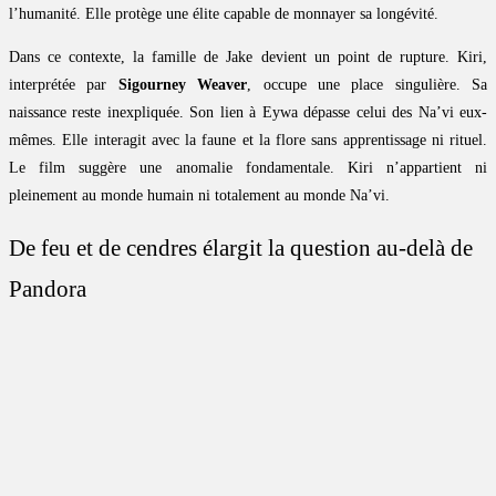
l’humanité. Elle protège une élite capable de monnayer sa longévité.
Dans ce contexte, la famille de Jake devient un point de rupture. Kiri,
interprétée par
Sigourney Weaver
, occupe une place singulière. Sa
naissance reste inexpliquée. Son lien à Eywa dépasse celui des Na’vi eux-
mêmes. Elle interagit avec la faune et la flore sans apprentissage ni rituel.
Le film suggère une anomalie fondamentale. Kiri n’appartient ni
pleinement au monde humain ni totalement au monde Na’vi.
De feu et de cendres élargit la question au-delà de
Pandora