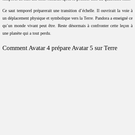
Ce saut temporel préparerait une transition d’échelle. Il ouvrirait la voie à
un déplacement physique et symbolique vers la Terre. Pandora a enseigné ce
qu’un monde vivant peut être. Reste désormais à confronter cette leçon à
une planète qui a tout perdu.
Comment Avatar 4 prépare Avatar 5 sur Terre