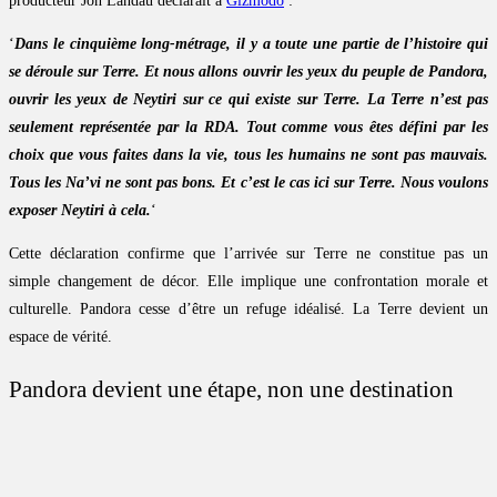
producteur Jon Landau déclarait à
Gizmodo
:
‘
Dans le cinquième long-métrage, il y a toute une partie de l’histoire qui
se déroule sur Terre. Et nous allons ouvrir les yeux du peuple de Pandora,
ouvrir les yeux de Neytiri sur ce qui existe sur Terre. La Terre n’est pas
seulement représentée par la RDA. Tout comme vous êtes défini par les
choix que vous faites dans la vie, tous les humains ne sont pas mauvais.
Tous les Na’vi ne sont pas bons. Et c’est le cas ici sur Terre. Nous voulons
exposer Neytiri à cela.
‘
Cette déclaration confirme que l’arrivée sur Terre ne constitue pas un
simple changement de décor. Elle implique une confrontation morale et
culturelle. Pandora cesse d’être un refuge idéalisé. La Terre devient un
espace de vérité.
Pandora devient une étape, non une destination