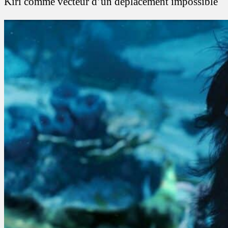
Kiri comme vecteur d’un déplacement impossible