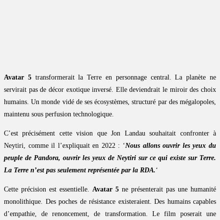
Avatar 5
transformerait la Terre en personnage central. La planète ne
servirait pas de décor exotique inversé. Elle deviendrait le miroir des choix
humains. Un monde vidé de ses écosystèmes, structuré par des mégalopoles,
maintenu sous perfusion technologique.
C’est précisément cette vision que Jon Landau souhaitait confronter à
Neytiri, comme il l’expliquait en 2022 : ‘
Nous allons ouvrir les yeux du
peuple de Pandora, ouvrir les yeux de Neytiri sur ce qui existe sur Terre.
La Terre n’est pas seulement représentée par la RDA.
‘
Cette précision est essentielle.
Avatar 5
ne présenterait pas une humanité
monolithique. Des poches de résistance existeraient. Des humains capables
d’empathie, de renoncement, de transformation. Le film poserait une