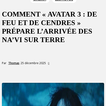
COMMENT « AVATAR 3 : DE
FEU ET DE CENDRES »
PRÉPARE L’ARRIVÉE DES
NA’VI SUR TERRE
25 décembre 2025
Par
Thomas
0