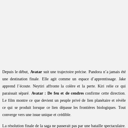
Depuis le début,
Avatar
suit une trajectoire précise. Pandora n’a jamais été
une destination finale. Elle agit comme un espace d’apprentissage. Jake
apprend l’écoute. Neytiri affronte la colère et la perte. Kiri relie ce qui
paraissait séparé.
Avatar : De feu et de cendres
confirme cette direction.
Le film montre ce que devient un peuple privé de lien planétaire et révèle
ce qui se produit lorsque ce lien dépasse les frontières biologiques. Tout
converge vers une issue unique et crédible.
La résolution finale de la saga ne passerait pas par une bataille spectaculaire.