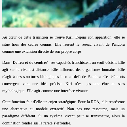
Au cœur de cette transition se trouve Kiri. Depuis son apparition, elle se
situe hors des cadres connus. Elle ressent le réseau vivant de Pandora
comme une extension directe de son propre corps.
Dans ‘
De feu et de cendres
‘, ses capacités franchissent un seuil décisif. Elle
agit sur le vivant à distance. Elle influence des organismes humains. Elle
réagit à des structures biologiques bien au-delà de Pandora. Ces éléments
convergent vers une idée précise. Kiri n’est pas une élue au sens
mythologique. Elle agit comme une interface vivante.
Cette fonction fait d’elle un enjeu stratégique. Pour la RDA, elle représente
une alternative au modèle extractif. Non pas une ressource, mais un
paradigme différent. Si un système vivant peut se transmettre, alors la
domination fondée sur la rareté s’effondre.