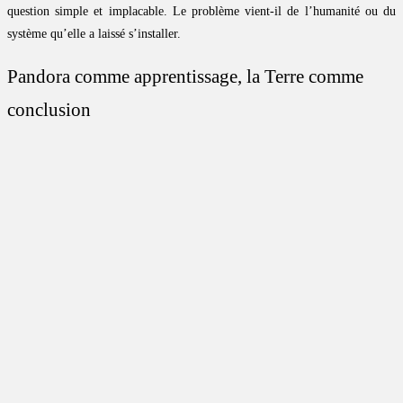
question simple et implacable. Le problème vient-il de l’humanité ou du
système qu’elle a laissé s’installer.
Pandora comme apprentissage, la Terre comme
conclusion