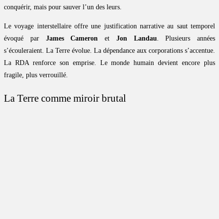
conquérir, mais pour sauver l’un des leurs.
Le voyage interstellaire offre une justification narrative au saut temporel
évoqué par
James Cameron
et
Jon Landau
. Plusieurs années
s’écouleraient. La Terre évolue. La dépendance aux corporations s’accentue.
La RDA renforce son emprise. Le monde humain devient encore plus
fragile, plus verrouillé.
La Terre comme miroir brutal