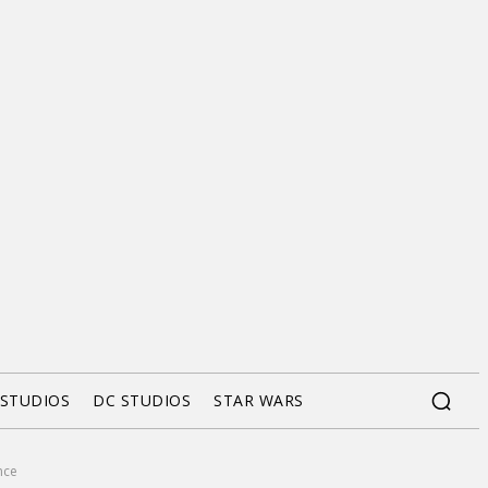
 STUDIOS
DC STUDIOS
STAR WARS
nce