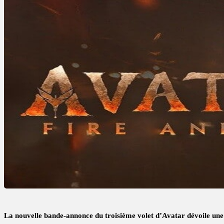
La nouvelle bande-annonce du troisième volet d’Avatar dévoile une t