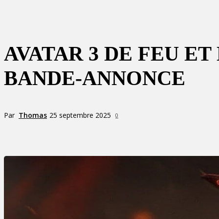
AVATAR 3 DE FEU E
BANDE-ANNONCE
Par
Thomas
25 septembre 2025
0
Partager