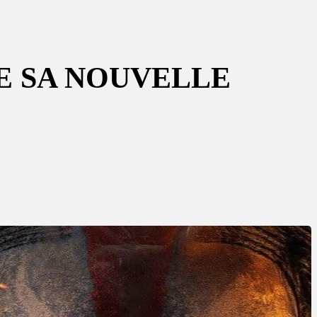
LE SA NOUVELLE