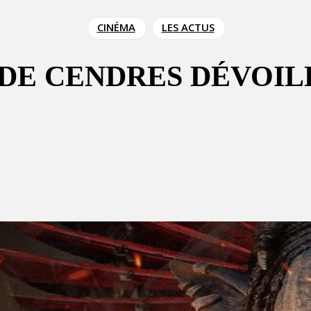
CINÉMA
LES ACTUS
T DE CENDRES DÉVOI