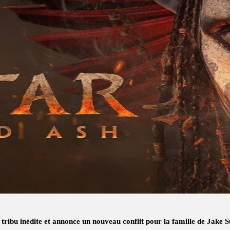
ribu inédite et annonce un nouveau conflit pour la famille de Jake Su