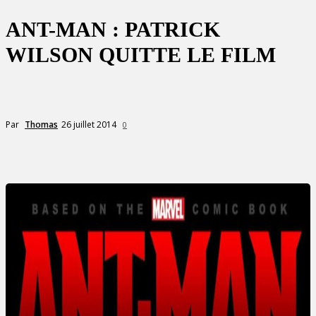
ANT-MAN : PATRICK
WILSON QUITTE LE FILM
26 juillet 2014
Par
Thomas
0