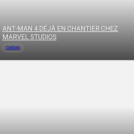
ANT-MAN 4 DÉJÀ EN CHANTIER CHEZ
MARVEL STUDIOS
CINÉMA