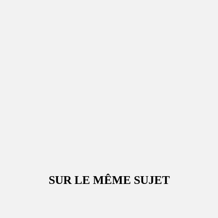
SUR LE MÊME SUJET