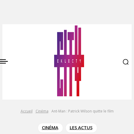
Accueil
Cinéma
Ant-Man : Patrick Wilson quitte le film
CINÉMA
LES ACTUS