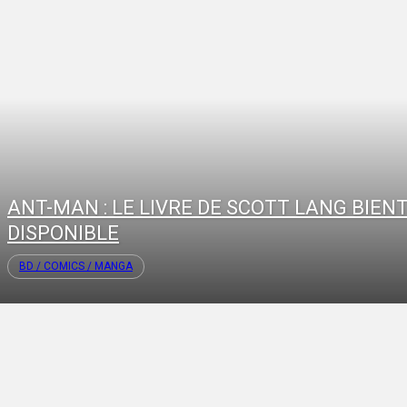
ANT-MAN : LE LIVRE DE SCOTT LANG BIEN
DISPONIBLE
BD / COMICS / MANGA