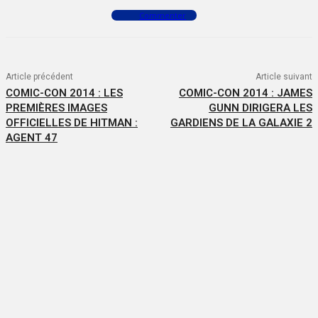
Commenter
Article précédent
Article suivant
COMIC-CON 2014 : LES
COMIC-CON 2014 : JAMES
PREMIÈRES IMAGES
GUNN DIRIGERA LES
OFFICIELLES DE HITMAN :
GARDIENS DE LA GALAXIE 2
AGENT 47