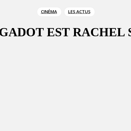
CINÉMA
LES ACTUS
 GADOT EST RACHEL