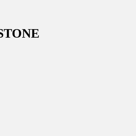
 STONE