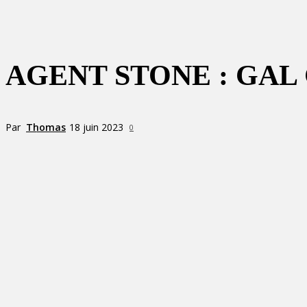
AGENT STONE : GAL
Par
Thomas
18 juin 2023
0
Partager