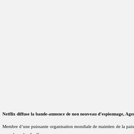
Netflix diffuse la bande-annonce de non nouveau d’espionnage, Age
Membre d’une puissante organisation mondiale de maintien de la paix