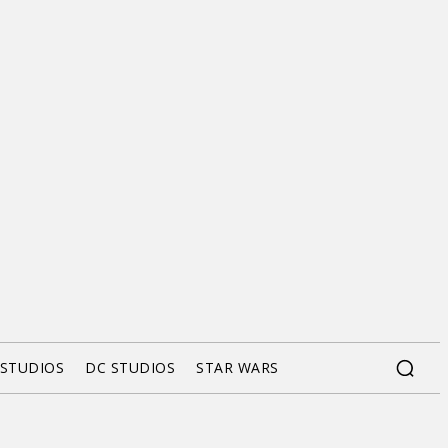
 STUDIOS
DC STUDIOS
STAR WARS