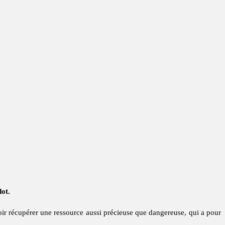
ot.
voir récupérer une ressource aussi précieuse que dangereuse, qui a pour