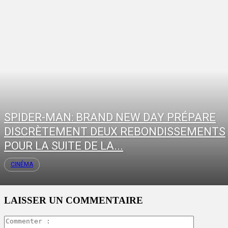
SPIDER-MAN: BRAND NEW DAY PRÉPARE
DISCRÈTEMENT DEUX REBONDISSEMENTS
POUR LA SUITE DE LA...
CINÉMA
LAISSER UN COMMENTAIRE
Commente