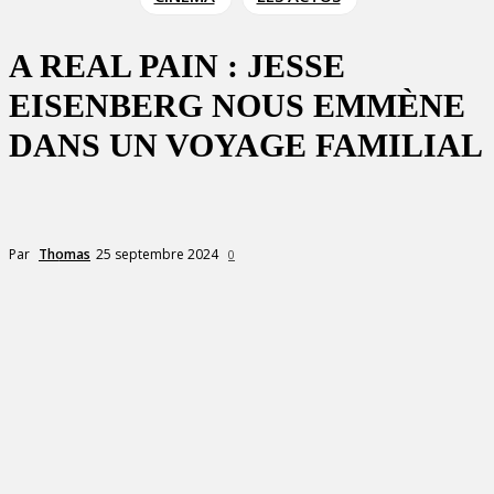
A REAL PAIN : JESSE
EISENBERG NOUS EMMÈNE
DANS UN VOYAGE FAMILIAL
25 septembre 2024
Par
Thomas
0