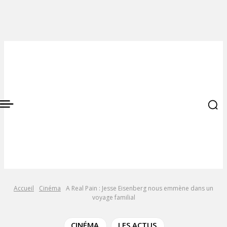
Accueil
Cinéma
A Real Pain : Jesse Eisenberg nous emmène dans un
voyage familial
CINÉMA
LES ACTUS