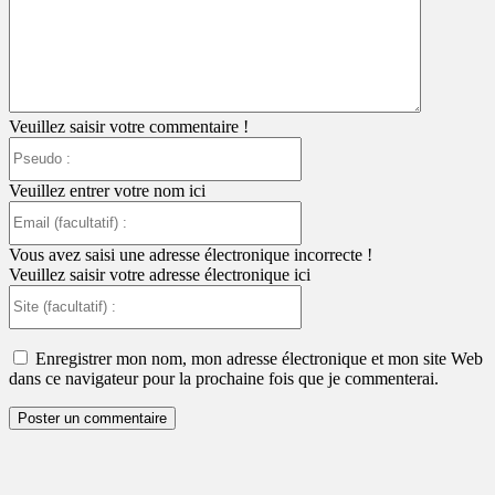
:
Veuillez saisir votre commentaire !
Pseudo
:
Veuillez entrer votre nom ici
Email
(facultatif)
:
Vous avez saisi une adresse électronique incorrecte !
Veuillez saisir votre adresse électronique ici
Site
(facultatif)
:
Enregistrer mon nom, mon adresse électronique et mon site Web
dans ce navigateur pour la prochaine fois que je commenterai.