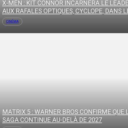
X-MEN : KIT CONNOR INCARNERA LE LEAD
AUX RAFALES OPTIQUES, CYCLOPE, DANS LE
CINÉMA
MATRIX 5 : WARNER BROS CONFIRME QUE 
SAGA CONTINUE AU-DELÀ DE 2027