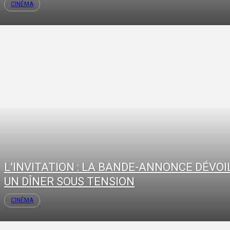
CINÉMA
L’INVITATION : LA BANDE-ANNONCE DÉVOI
UN DÎNER SOUS TENSION
CINÉMA