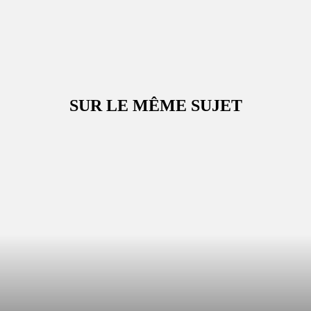
SUR LE MÊME SUJET