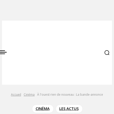
Accueil
Cinéma
À l'ouest rien de nouveau : La bande-annonce
CINÉMA
LES ACTUS