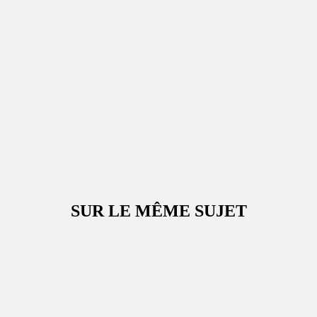
SUR LE MÊME SUJET