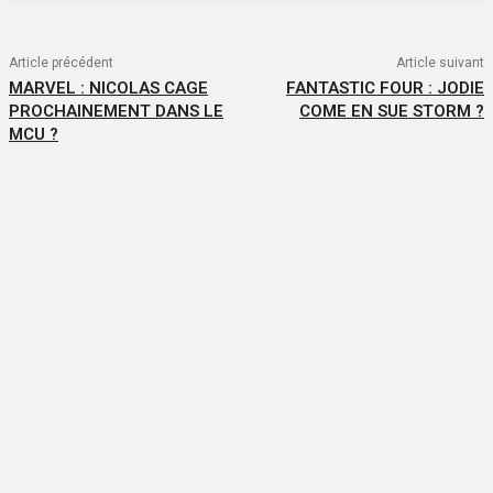
Article précédent
Article suivant
MARVEL : NICOLAS CAGE
FANTASTIC FOUR : JODIE
PROCHAINEMENT DANS LE
COME EN SUE STORM ?
MCU ?