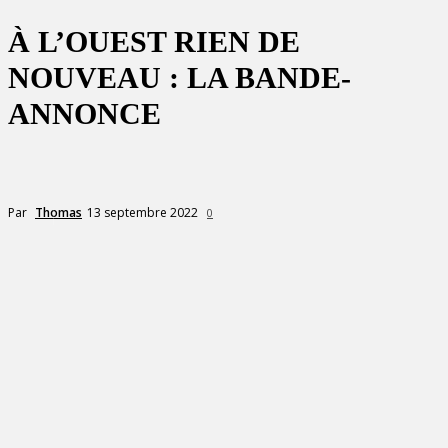
À L’OUEST RIEN DE
NOUVEAU : LA BANDE-
ANNONCE
13 septembre 2022
Par
Thomas
0