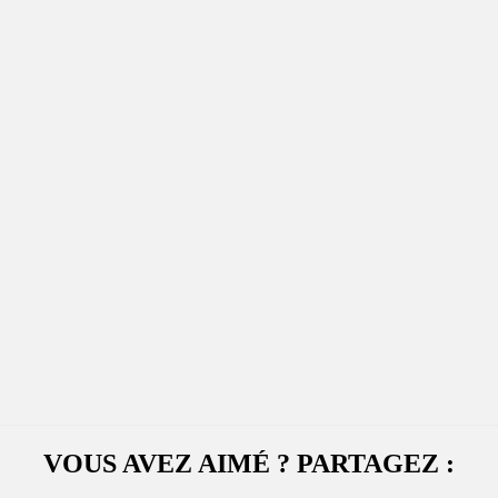
VOUS AVEZ AIMÉ ? PARTAGEZ :