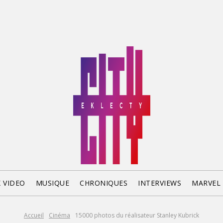
X VIDEO
MUSIQUE
CHRONIQUES
INTERVIEWS
MARVEL
Accueil
Cinéma
15000 photos du réalisateur Stanley Kubrick