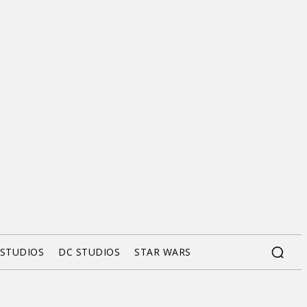
 STUDIOS
DC STUDIOS
STAR WARS