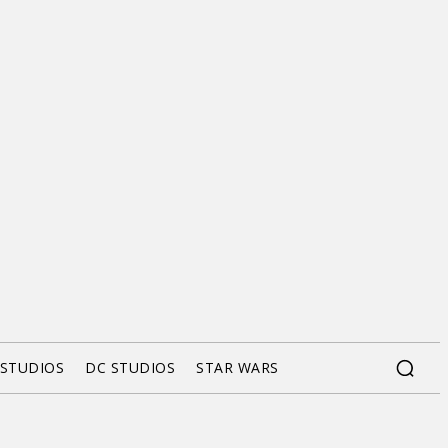
 STUDIOS
DC STUDIOS
STAR WARS