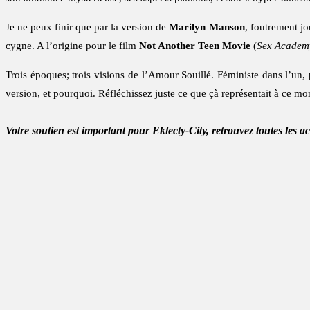
Je ne peux finir que par la version de
Marilyn Manson
, foutrement jo
cygne. A l’origine pour le film
Not Another Teen Movie
(
Sex Academ
Trois époques; trois visions de l’Amour Souillé. Féministe dans l’un,
version, et pourquoi. Réfléchissez juste ce que çà représentait à ce mo
Votre soutien est important pour Eklecty-City, retrouvez toutes les a