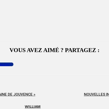
VOUS AVEZ AIMÉ ? PARTAGEZ :
menter
AINE DE JOUVENCE »
NOUVELLES IN
WILLIAM