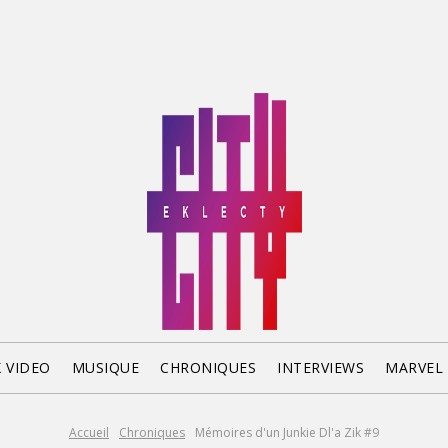
X VIDEO
MUSIQUE
CHRONIQUES
INTERVIEWS
MARVEL
Accueil
Chroniques
Mémoires d'un Junkie Dl'a Zik #9