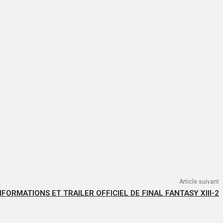
Article suivant
FORMATIONS ET TRAILER OFFICIEL DE FINAL FANTASY XIII-2