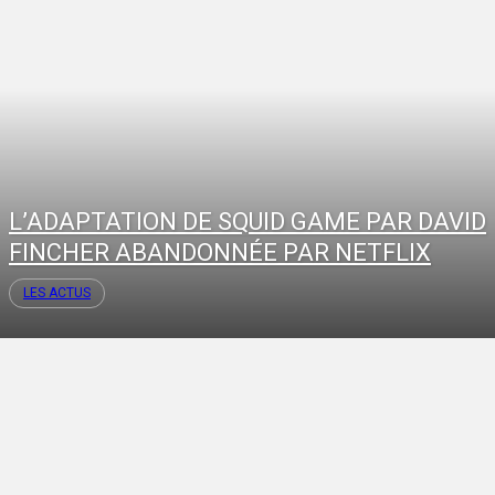
L’ADAPTATION DE SQUID GAME PAR DAVID
FINCHER ABANDONNÉE PAR NETFLIX
LES ACTUS