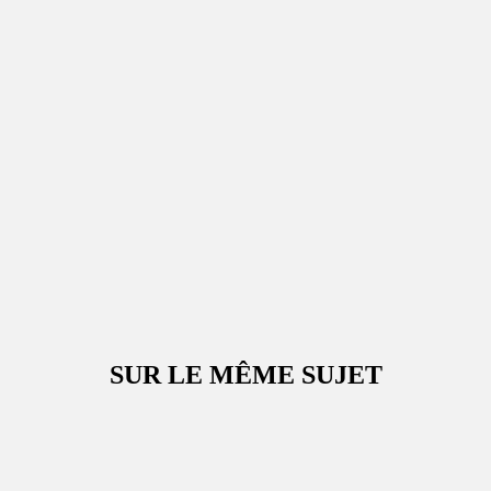
SUR LE MÊME SUJET