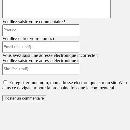
Veuillez saisir votre commentaire !
Pseudo
:
Veuillez entrer votre nom ici
Email
(facultatif)
:
Vous avez saisi une adresse électronique incorrecte !
Veuillez saisir votre adresse électronique ici
Site
(facultatif)
:
Enregistrer mon nom, mon adresse électronique et mon site Web
dans ce navigateur pour la prochaine fois que je commenterai.