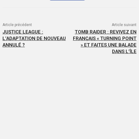
Article précédent
Article suivant
JUSTICE LEAGUE :
TOMB RAIDER : REVIVEZ EN
L’ADAPTATION DE NOUVEAU
FRANÇAIS « TURNING POINT
ANNULÉ ?
» ET FAITES UNE BALADE
DANS L’ÎLE