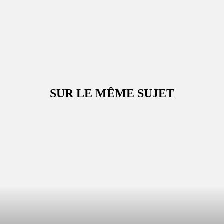
SUR LE MÊME SUJET