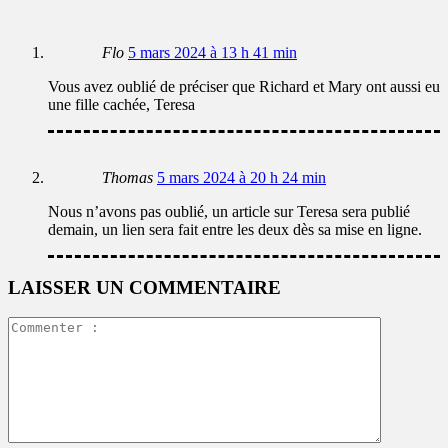
Flo
5 mars 2024 à 13 h 41 min
Vous avez oublié de préciser que Richard et Mary ont aussi eu
une fille cachée, Teresa
Thomas
5 mars 2024 à 20 h 24 min
Nous n’avons pas oublié, un article sur Teresa sera publié
demain, un lien sera fait entre les deux dès sa mise en ligne.
LAISSER UN COMMENTAIRE
Commente
: