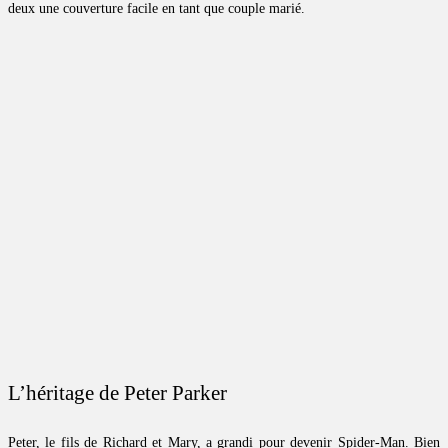
deux une couverture facile en tant que couple marié.
L’héritage de Peter Parker
Peter, le fils de Richard et Mary, a grandi pour devenir Spider-Man. Bien