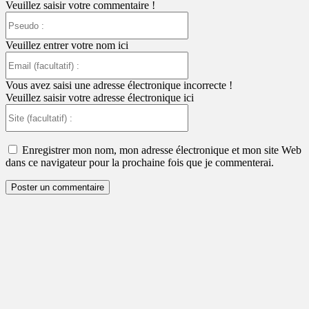
Veuillez saisir votre commentaire !
Pseudo
:
Veuillez entrer votre nom ici
Email
(facultatif)
:
Vous avez saisi une adresse électronique incorrecte !
Veuillez saisir votre adresse électronique ici
Site
(facultatif)
:
Enregistrer mon nom, mon adresse électronique et mon site Web
dans ce navigateur pour la prochaine fois que je commenterai.