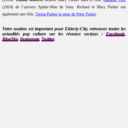
(2024) de l’univers Spider-Man de Sony. Richard et Mary Parker ont
également une fille,
Teresa Parker la sœur de Peter Parker
.
Votre soutien est important pour Eklecty-City, retrouvez toutes les
actualités pop culture sur les réseaux sociaux :
Facebook
,
BlueSky
,
Instagram
,
Twitter
.