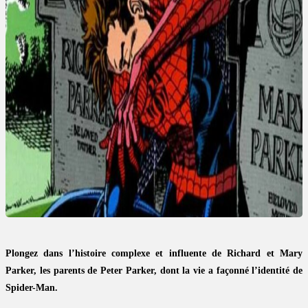
Plongez dans l’histoire complexe et influente de Richard et Mary
Parker, les parents de Peter Parker, dont la vie a façonné l’identité de
Spider-Man.