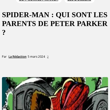
SPIDER-MAN : QUI SONT LES
PARENTS DE PETER PARKER
?
5 mars 2024
Par
La Rédaction
2